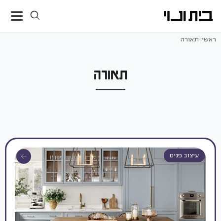
ראשי
>
תאורה
תאורה
עיצוב פנים