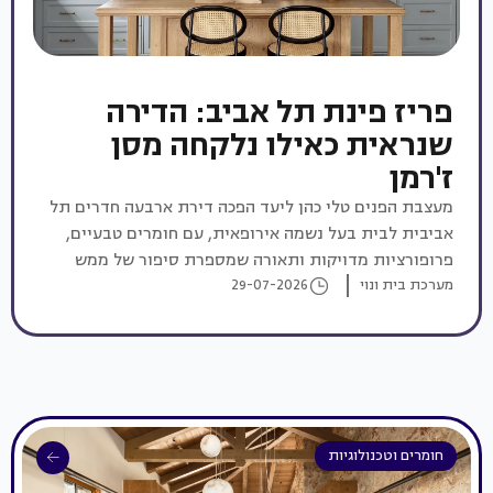
פריז פינת תל אביב: הדירה
שנראית כאילו נלקחה מסן
ז'רמן
מעצבת הפנים טלי כהן ליעד הפכה דירת ארבעה חדרים תל
אביבית לבית בעל נשמה אירופאית, עם חומרים טבעיים,
פרופורציות מדויקות ותאורה שמספרת סיפור של ממש
מערכת בית ונוי
29-07-2026
חומרים וטכנולוגיות