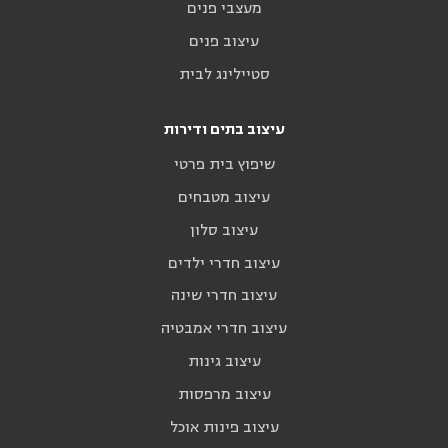
מעצבי פנים
עיצוב פנים
סטיילינג לבית
עיצוב בתים ודירות
שיפוץ בית פרטי
עיצוב מטבחים
עיצוב סלון
עיצוב חדרי ילדים
עיצוב חדרי שינה
עיצוב חדרי אמבטיה
עיצוב גינות
עיצוב מרפסות
עיצוב פינות אוכל