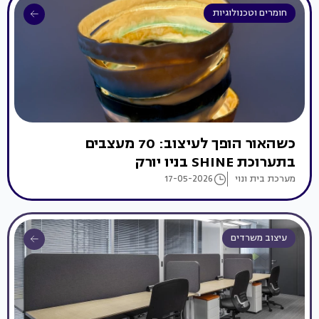
חומרים וטכנולוגיות
כשהאור הופך לעיצוב: 70 מעצבים
בתערוכת SHINE בניו יורק
מערכת בית ונוי
17-05-2026
עיצוב משרדים