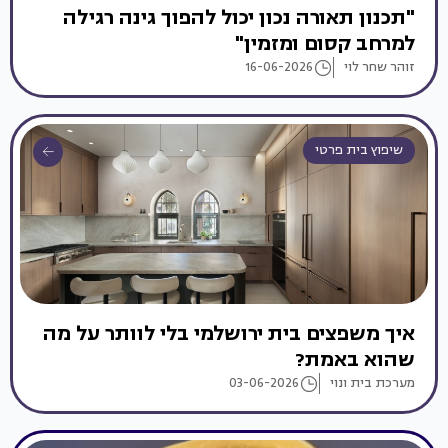
"תכנון תאורה נכון יכול להפוך גינה רגילה
למרחב קסום ומזמין"
זוהר שחר לוי
16-06-2026
שיפוץ בית פרטי
איך משפצים בית ירושלמי בלי לוותר על מה
שהוא באמת?
מערכת בית ונוי
03-06-2026