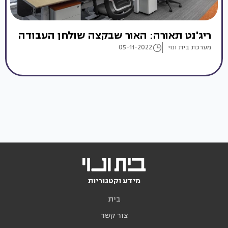
ריג'נט תאורה: האור שבקצה שולחן העבודה
מערכת בית ונוי
05-11-2022
מידע וקטגוריות
בית
צור קשר