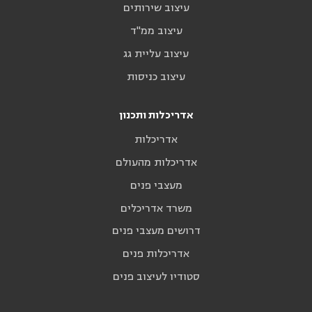
עיצוב שירותים
עיצוב ממ"ד
עיצוב עליית גג
עיצוב כניסות
אדריכלות ותכנון
אדריכלות
אדריכלות מהעולם
מעצבי פנים
משרד אדריכלים
דרושים מעצבי פנים
אדריכלות פנים
סטודיו לעיצוב פנים