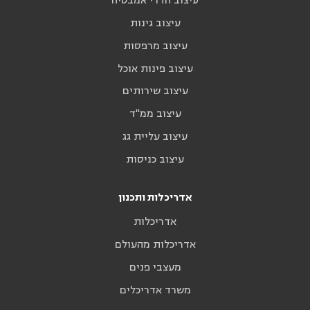
עיצוב חדרי אמבטיה
עיצוב גינות
עיצוב מרפסות
עיצוב פינות אוכל
עיצוב שירותים
עיצוב ממ"ד
עיצוב עליית גג
עיצוב כניסות
אדריכלות ותכנון
אדריכלות
אדריכלות מהעולם
מעצבי פנים
משרד אדריכלים