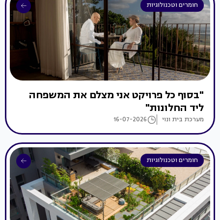
חומרים וטכנולוגיות
"בסוף כל פרויקט אני מצלם את המשפחה
ליד החלונות"
מערכת בית ונוי
16-07-2026
חומרים וטכנולוגיות