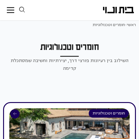
ראשי
>
חומרים וטכנולוגיות
חומרים וטכנולוגיות
השילוב בין רעיונות פורצי דרך, יצירתיות וחשיבה שמסתכלת
קדימה
חומרים וטכנולוגיות