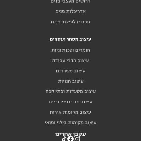
דרושים מעצבי פנים
אדריכלות פנים
סטודיו לעיצוב פנים
עיצוב מסחר ועסקים
חומרים וטכנולוגיות
עיצוב חדרי עבודה
עיצוב משרדים
עיצוב חנויות
עיצוב מסעדות ובתי קפה
עיצוב מבנים ציבוריים
עיצוב מקומות אירוח
עיצוב מקומות בילוי ופנאי
עקבו אחרינו