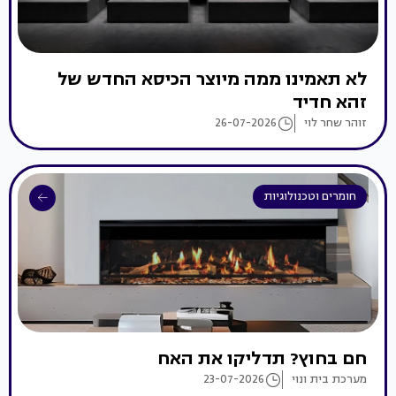
לא תאמינו ממה מיוצר הכיסא החדש של
זהא חדיד
זוהר שחר לוי
26-07-2026
חומרים וטכנולוגיות
חם בחוץ? תדליקו את האח
מערכת בית ונוי
23-07-2026