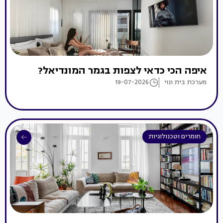
איפה הכי כדאי לצפות בגמר המונדיאל?
מערכת בית ונוי
19-07-2026
חומרים וטכנולוגיות