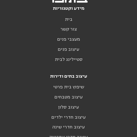
מידע וקטגוריות
בית
צור קשר
מעצבי פנים
עיצוב פנים
סטיילינג לבית
עיצוב בתים ודירות
שיפוץ בית פרטי
עיצוב מטבחים
עיצוב סלון
עיצוב חדרי ילדים
עיצוב חדרי שינה