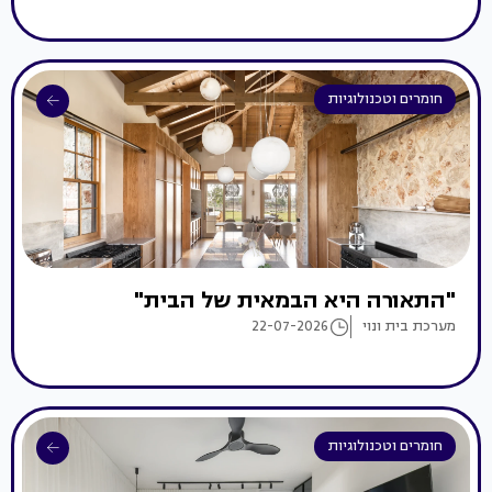
חומרים וטכנולוגיות
"התאורה היא הבמאית של הבית"
מערכת בית ונוי
22-07-2026
חומרים וטכנולוגיות