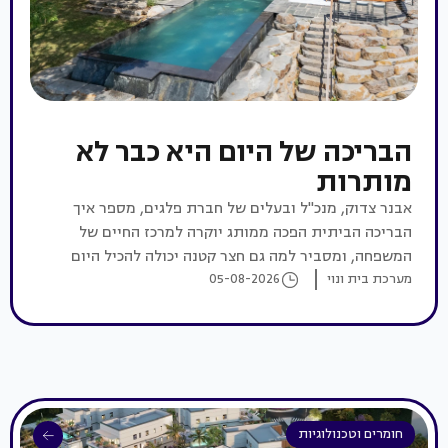
הבריכה של היום היא כבר לא
מותרות
אבנר צדוק, מנכ"ל ובעלים של חברת פלגים, מספר איך
הבריכה הביתית הפכה ממותג יוקרה למרכז החיים של
המשפחה, ומסביר למה גם חצר קטנה יכולה להכיל היום
מערכת בית ונוי
בריכה מקצועית לכל דבר
05-08-2026
חומרים וטכנולוגיות