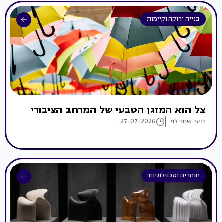
בנייה ירוקה וקיימות
צל הוא המזגן הטבעי של המרחב הציבורי
זוהר שחר לוי
27-07-2026
חומרים וטכנולוגיות