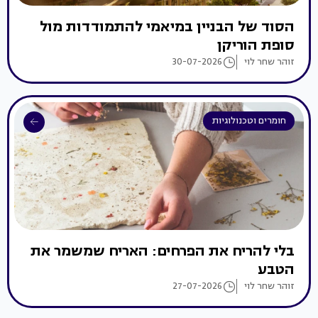
הסוד של הבניין במיאמי להתמודדות מול
סופת הוריקן
זוהר שחר לוי
30-07-2026
חומרים וטכנולוגיות
בלי להריח את הפרחים: האריח שמשמר את
הטבע
זוהר שחר לוי
27-07-2026