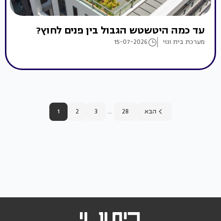
עד כמה היטשטש הגבול בין פנים לחוץ?
מערכת בית ונוי
15-07-2026
...
הבא
28
3
2
1