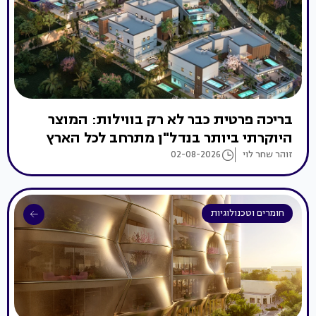
בריכה פרטית כבר לא רק בווילות: המוצר
היוקרתי ביותר בנדל"ן מתרחב לכל הארץ
זוהר שחר לוי
02-08-2026
חומרים וטכנולוגיות