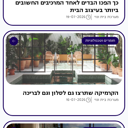
כך הפכו הבדים לאחד המרכיבים החשובים
ביותר בעיצוב הבית
מערכת בית ונוי
19-07-2026
חומרים וטכנולוגיות
הקרמיקה שתרצו גם לסלון וגם לבריכה
מערכת בית ונוי
16-07-2026