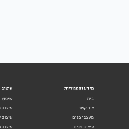
מידע וקטגוריות
עיצוב ב
בית
שיפוץ 
צור קשר
עיצוב 
מעצבי פנים
עיצוב ס
עיצוב פנים
עיצוב ח