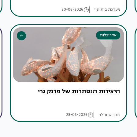
מערכת בית ונוי
30-06-2026
אדריכלות
היצירות הנסתרות של פרנק גרי
זוהר שחר לוי
28-06-2026