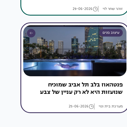
זוהר שחר לוי
29-06-2026
עיצוב פנים
פנטהאוז בלב תל אביב שמוכיח
שנועזות היא לא רק עניין של צבע
מערכת בית ונוי
25-06-2026