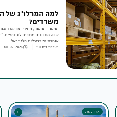
למה המרלו"ג של היו
משרדים?
המסחר המקוון, מחירי הקרקע והצור
שבה מתכננים מרכזים לוגיסטיים. "ה
אומרת האדריכלית טלי דראל
מערכת בית ונוי
08-07-2026
אדריכלות