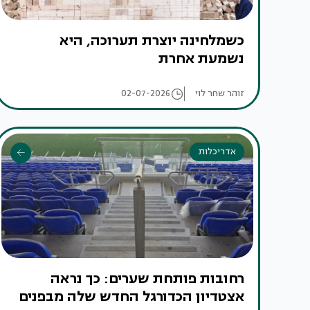
כשמלחינה יוצרת תערוכה, היא
נשמעת אחרת
זוהר שחר לוי
02-07-2026
אדריכלות
רחובות פותחת שערים: כך נראה
אצטדיון הכדורגל החדש שלה מבפנים