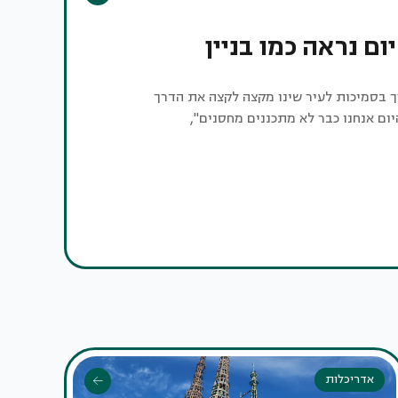
ם נראה כמו בניין
ך בסמיכות לעיר שינו מקצה לקצה את הדרך
יום אנחנו כבר לא מתכננים מחסנים",
אדריכלות