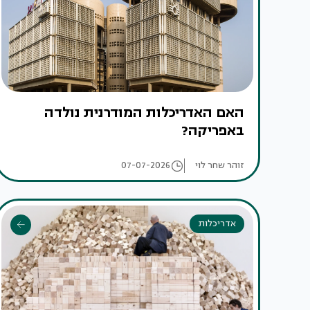
האם האדריכלות המודרנית נולדה
באפריקה?
זוהר שחר לוי
07-07-2026
אדריכלות