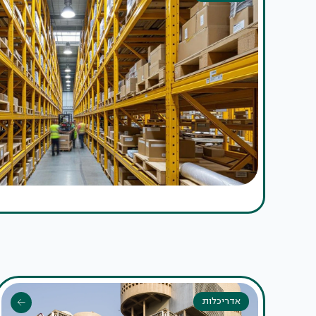
אדריכלות