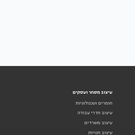
עיצוב מסחר ועסקים
חומרים וטכנולוגיות
עיצוב חדרי עבודה
עיצוב משרדים
עיצוב חנויות