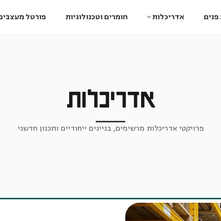
פנים
אדריכלות
חומרים וטכנולוגיות
פורטל מעצבים
אדריכלות
פרויקטי אדריכלות מרשימים, בניינים ייחודיים ותכנון חדשני