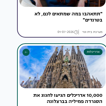
"תתאהבו במה שמתאים לכם, לא
בטרנדים"
מערכת בית ונוי
01-07-2026
אדריכלות
10,000 אדריכלים הגיעו לחגוג את
הסגרדה פמיליה בברצלונה