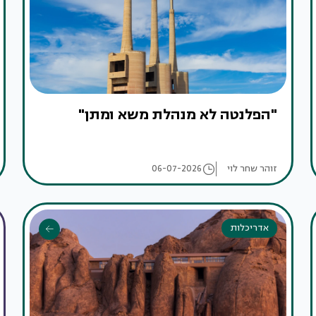
"הפלנטה לא מנהלת משא ומתן"
זוהר שחר לוי
06-07-2026
אדריכלות