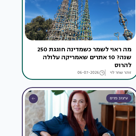
מה ראוי לשמר כשמדינה חוגגת 250
שנה? 10 אתרים שאמריקה עלולה
להרוס
זוהר שחר לוי
06-07-2026
עיצוב פנים