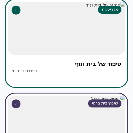
אדריכלות
סיפור של בית ונוף
מערכת בית ונוי
שיפוץ בית פרטי