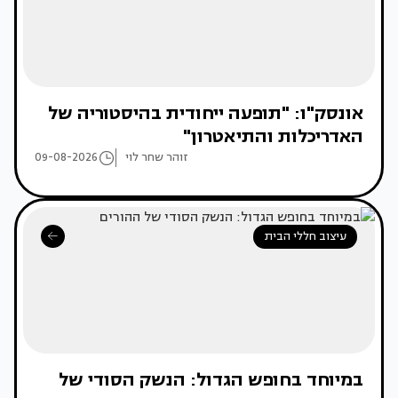
אונסק"ו: "תופעה ייחודית בהיסטוריה של
האדריכלות והתיאטרון"
זוהר שחר לוי
09-08-2026
עיצוב חללי הבית
במיוחד בחופש הגדול: הנשק הסודי של