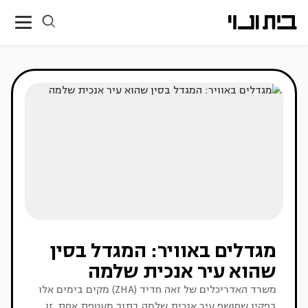
מגדלים באוויר: המגדל בסין
שהוא עיר אנכית שלמה
משרד האדריכלים של זאה חדיד (ZHA) מקים בימים אלו
בפקין שחושף עיר אנכית שלמה בתוך מעטפת אחת. זו