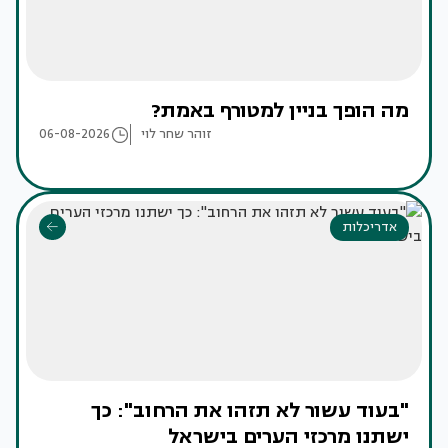
מה הופך בניין למטורף באמת?
זוהר שחר לוי
06-08-2026
אדריכלות
"בעוד עשור לא תזהו את הרחוב": כך
ישתנו מרכזי הערים בישראל