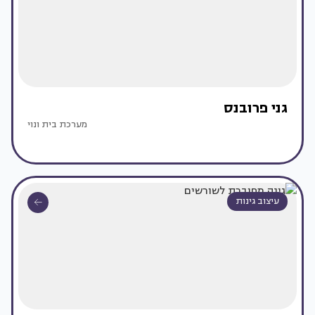
גני פרובנס
מערכת בית ונוי
עיצוב גינות