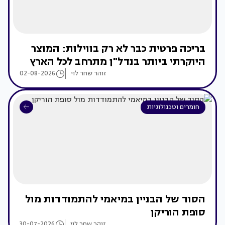
בריכה פרטית כבר לא רק בווילות: המוצר
היוקרתי ביותר בנדל"ן מתרחב לכל הארץ
זוהר שחר לוי
02-08-2026
חומרים וטכנולוגיות
הסוד של הבניין במיאמי להתמודדות מול
סופת הוריקן
זוהר שחר לוי
30-07-2026