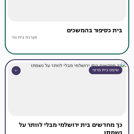
בית כסיפור בהמשכים
מערכת בית ונוי
שיפוץ בית פרטי
כך מחדשים בית ירושלמי מבלי לוותר על
נשמתו