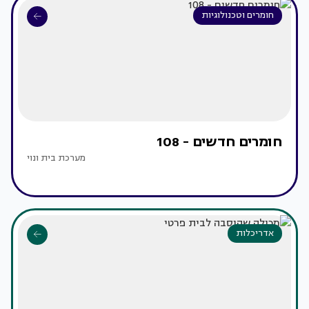
חומרים וטכנולוגיות
חומרים חדשים - 108
מערכת בית ונוי
אדריכלות