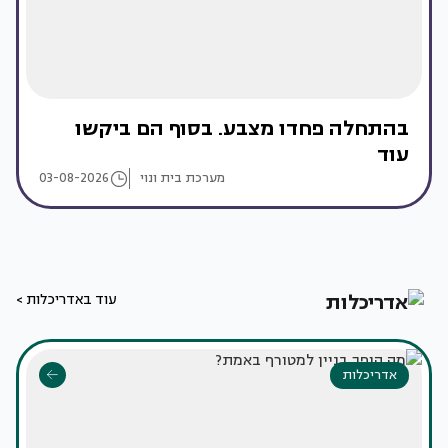
בהתחלה פחדו מצבע. בסוף הם ביקשו
עוד
מערכת בית ונוי
03-08-2026
עוד באדריכלות >
אדריכלות