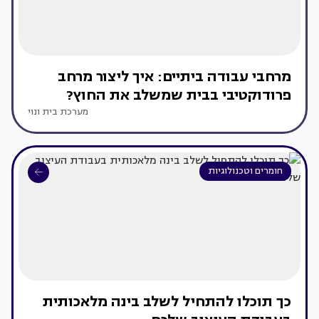
מרחבי עבודה ביתיים: איך ליצור מרחב
פרודוקטיבי בבית שמשלב את החוץ?
מערכת בית ונוי
חומרים וטכנולוגיות
כך תוכלו להתחיל לשלב בינה מלאכותית