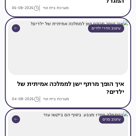
המגדל
מערכת בית ונוי
06-08-2026
עיצוב חדרי ילדים
איך הופך מרתף ישן לממלכה אמיתית של
ילדים?
מערכת בית ונוי
04-08-2026
עיצוב פנים