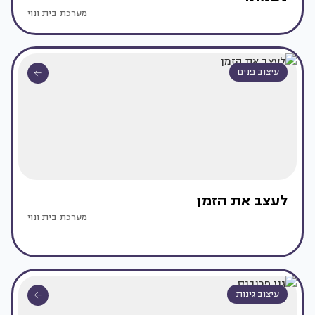
מערכת בית ונוי
עיצוב פנים
לעצב את הזמן
מערכת בית ונוי
עיצוב גינות