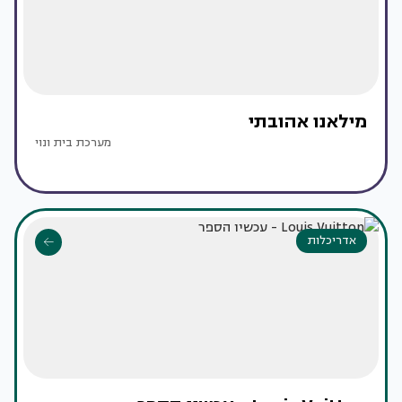
מילאנו אהובתי
מערכת בית ונוי
אדריכלות