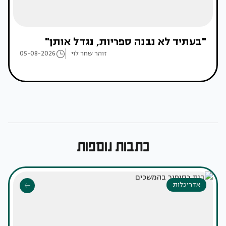
"בעתיד לא נבנה ספריות, נגדל אותן"
זוהר שחר לוי
05-08-2026
כתבות נוספות
אדריכלות