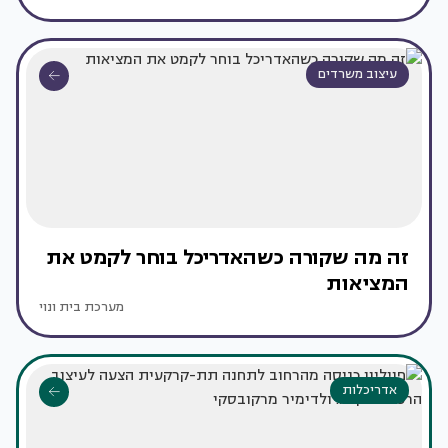
עיצוב משרדים
זה מה שקורה כשהאדריכל בוחר לקמט את
המציאות
מערכת בית ונוי
אדריכלות