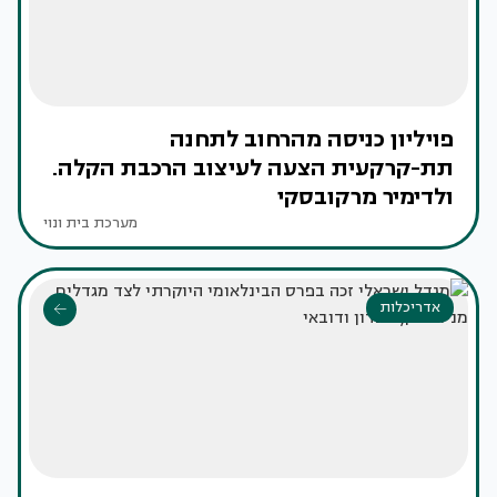
פויליון כניסה מהרחוב לתחנה
תת-קרקעית הצעה לעיצוב הרכבת הקלה.
ולדימיר מרקובסקי
מערכת בית ונוי
אדריכלות