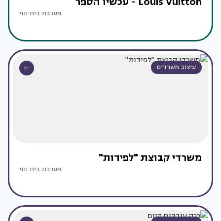
Louis Vuitton - עכשיו הספר
מערכת בית ונוי
עיצוב משרדים
משרדי קבוצת "לפידות"
מערכת בית ונוי