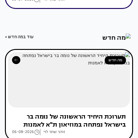
עוד במה חדש >
מה חדש
תערוכת היחיד הראשונה של נומה בר
בישראל נפתחה במוזיאון ת"א לאמנות
זוהר שחר לוי
06-08-2026