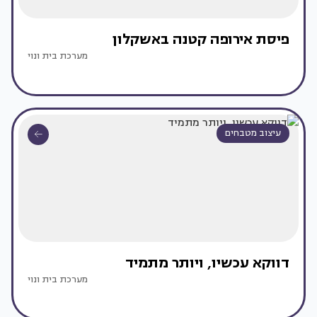
פיסת אירופה קטנה באשקלון
מערכת בית ונוי
עיצוב מטבחים
דווקא עכשיו, ויותר מתמיד
מערכת בית ונוי