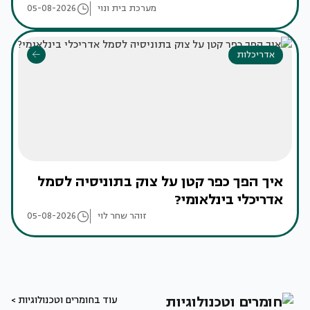
מערכת בית ונוי
05-08-2026
אדריכלות
איך הפך כפר קטן על צוק בתוניסיה לסמל
אדריכלי בינלאומי?
זוהר שחר לוי
05-08-2026
עוד בחומרים וטכנולוגיות >