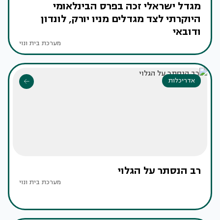
מגדל ישראלי זכה בפרס הבינלאומי
היוקרתי לצד מגדלים מניו יורק, לונדון
ודובאי
מערכת בית ונוי
אדריכלות
רב הנסתר על הגלוי
מערכת בית ונוי