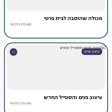
מכולה שהוסבה לבית פרטי
מערכת בית ונוי
עיצוב פנים
עיצוב פנים והסטייל החדש
מערכת בית ונוי