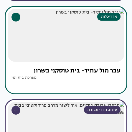
אדריכלות
עבר מול עתיד- בית טוסקני בשרון
מערכת בית ונוי
עיצוב חדרי עבודה