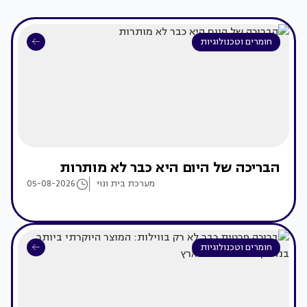
חומרים וטכנולוגיות
הבריכה של היום היא כבר לא מותרות
מערכת בית ונוי
05-08-2026
חומרים וטכנולוגיות