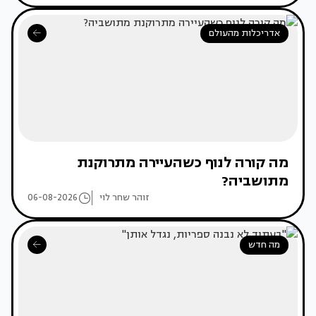
אדריכלות מהעולם
מה קורה לנוף כשהעיירה מתרוקנת
מתושביה?
זוהר שחר לוי
06-08-2026
מה חדש