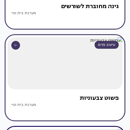
גינה מחוברת לשורשים
מערכת בית ונוי
עיצוב פנים
פשוט צבעוניות
מערכת בית ונוי