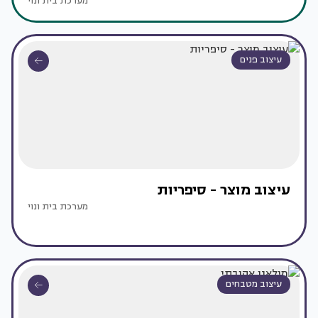
מערכת בית ונוי
עיצוב פנים
עיצוב מוצר - סיפריות
מערכת בית ונוי
עיצוב מטבחים