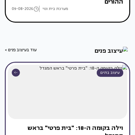
ההורים
מערכת בית ונוי
09-08-2026
עוד בעיצוב פנים >
עיצוב בתים
וילה בקומה ה-18: "בית פרטי" בראש