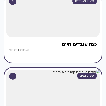
עיצוב משרדים
ככה עובדים היום
מערכת בית ונוי
עיצוב פנים