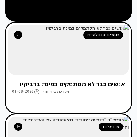
חומרים וטכנולוגיות
אנשים כבר לא מסתפקים בפינת ברביקיו
מערכת בית ונוי
09-08-2026
אדריכלות